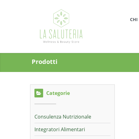
CHI
Prodotti
Categorie
Consulenza Nutrizionale
Integratori Alimentari