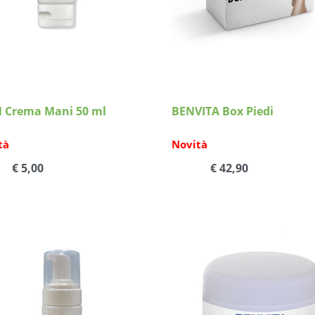
 Crema Mani 50 ml
BENVITA Box Piedi
tà
Novità
€ 5,00
€ 42,90