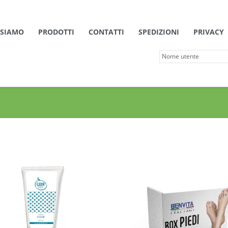
 SIAMO
PRODOTTI
CONTATTI
SPEDIZIONI
PRIVACY
Dettagli
Dettagli