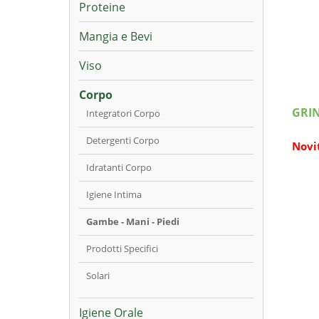
Proteine
Mangia e Bevi
Viso
Corpo
GRIN
Integratori Corpo
Detergenti Corpo
Novi
Idratanti Corpo
Igiene Intima
Gambe - Mani - Piedi
Prodotti Specifici
Solari
Igiene Orale