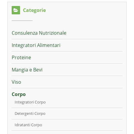
Categorie
Consulenza Nutrizionale
Integratori Alimentari
Proteine
Mangia e Bevi
Viso
Corpo
Integratori Corpo
Detergenti Corpo
Idratanti Corpo