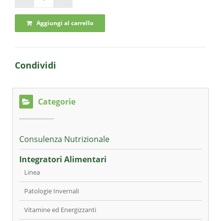
Aggiungi al carrello
Condividi
Categorie
Consulenza Nutrizionale
Integratori Alimentari
Linea
Patologie Invernali
Vitamine ed Energizzanti