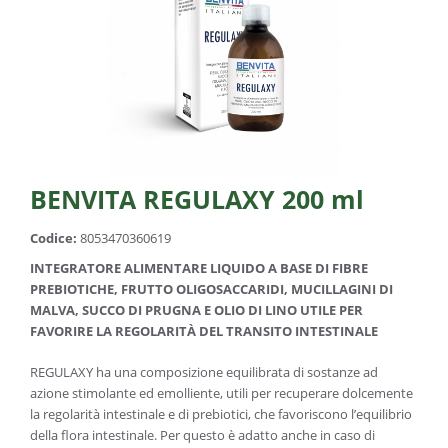
BENVITA REGULAXY 200 ml
Codice:
8053470360619
INTEGRATORE ALIMENTARE LIQUIDO A BASE DI FIBRE
PREBIOTICHE, FRUTTO OLIGOSACCARIDI, MUCILLAGINI DI
MALVA, SUCCO DI PRUGNA E OLIO DI LINO UTILE PER
FAVORIRE LA REGOLARITÀ DEL TRANSITO INTESTINALE
REGULAXY ha una composizione equilibrata di sostanze ad
azione stimolante ed emolliente, utili per recuperare dolcemente
la regolarità intestinale e di prebiotici, che favoriscono l’equilibrio
della flora intestinale. Per questo è adatto anche in caso di