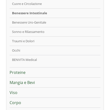
Cuore e Circolazione
Benessere Intestinale
Benessere Uro-Genitale
Sonno e Rilassamento
Traumi e Dolori
Occhi
BENVITA Medical
Proteine
Mangia e Bevi
Viso
Corpo